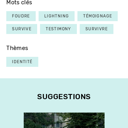
Mots clés
FOUDRE
LIGHTNING
TÉMOIGNAGE
SURVIVE
TESTIMONY
SURVIVRE
Thèmes
IDENTITÉ
SUGGESTIONS