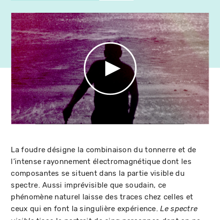
La foudre désigne la combinaison du tonnerre et de
l’intense rayonnement électromagnétique dont les
composantes se situent dans la partie visible du
spectre. Aussi imprévisible que soudain, ce
phénomène naturel laisse des traces chez celles et
ceux qui en font la singulière expérience.
Le spectre