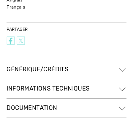
Français
PARTAGER
GÉNÉRIQUE/CRÉDITS
INFORMATIONS TECHNIQUES
DOCUMENTATION