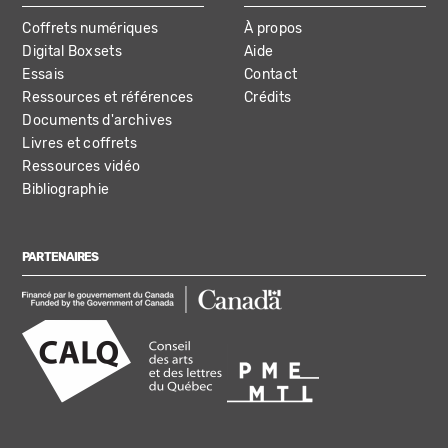
Coffrets numériques
À propos
Digital Boxsets
Aide
Essais
Contact
Ressources et références
Crédits
Documents d'archives
Livres et coffrets
Ressources vidéo
Bibliographie
PARTENAIRES