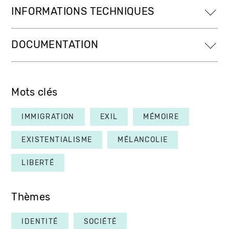
INFORMATIONS TECHNIQUES
DOCUMENTATION
Mots clés
IMMIGRATION
EXIL
MÉMOIRE
EXISTENTIALISME
MÉLANCOLIE
LIBERTÉ
Thèmes
IDENTITÉ
SOCIÉTÉ