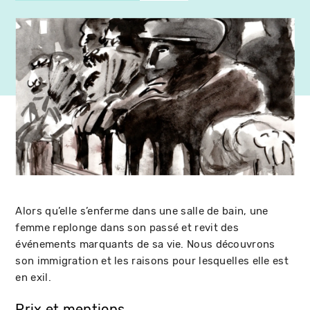
Alors qu’elle s’enferme dans une salle de bain, une
femme replonge dans son passé et revit des
événements marquants de sa vie. Nous découvrons
son immigration et les raisons pour lesquelles elle est
en exil.
Prix et mentions