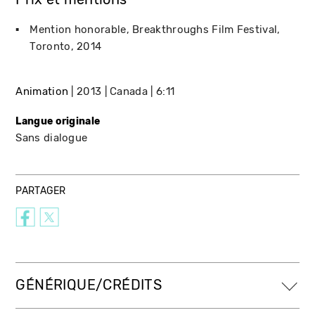
Mention honorable
Breakthroughs Film Festival
Toronto
2014
Animation
2013
Canada
6:11
Langue originale
Sans dialogue
PARTAGER
GÉNÉRIQUE/CRÉDITS