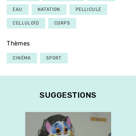
EAU
NATATION
PELLICULE
CELLULOÏD
CORPS
Thèmes
CINÉMA
SPORT
SUGGESTIONS