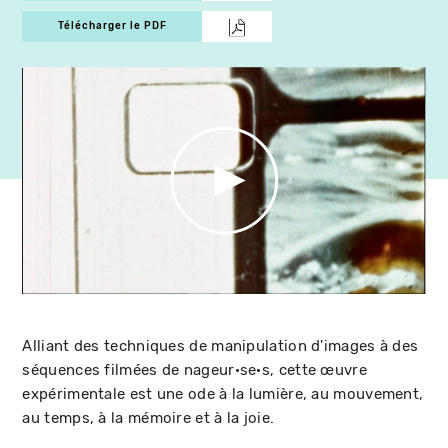
Télécharger le PDF
Alliant des techniques de manipulation d'images à des
séquences filmées de nageur·se·s, cette œuvre
expérimentale est une ode à la lumière, au mouvement,
au temps, à la mémoire et à la joie.