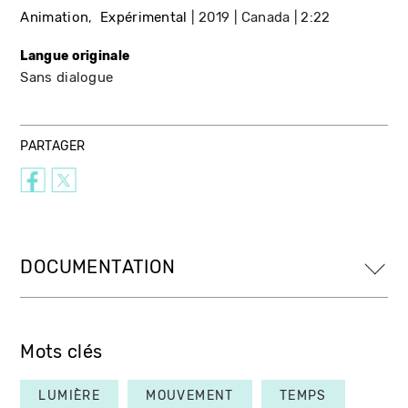
Animation
Expérimental
2019
Canada
2:22
Langue originale
Sans dialogue
PARTAGER
DOCUMENTATION
Mots clés
LUMIÈRE
MOUVEMENT
TEMPS