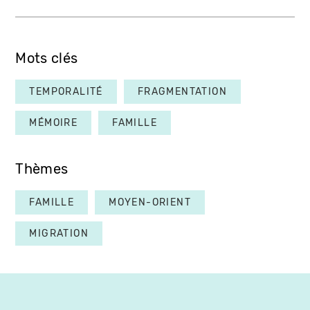
Mots clés
TEMPORALITÉ
FRAGMENTATION
MÉMOIRE
FAMILLE
Thèmes
FAMILLE
MOYEN-ORIENT
MIGRATION