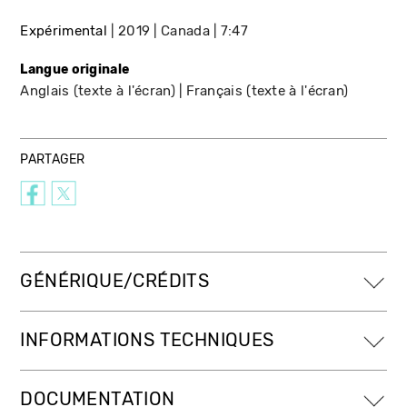
Expérimental
2019
Canada
7:47
Langue originale
Anglais (texte à l'écran)
Français (texte à l'écran)
PARTAGER
GÉNÉRIQUE/CRÉDITS
INFORMATIONS TECHNIQUES
DOCUMENTATION