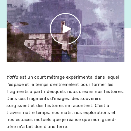
est un court métrage expérimental dans lequel
Yaffa
l'espace et le temps s'entremêlent pour former les
fragments à partir desquels nous créons nos histoires.
Dans ces fragments d'images, des souvenirs
surgissent et des histoires se racontent. C'est à
travers notre temps, nos mots, nos explorations et
nos espaces mutuels que je réalise que mon grand-
père m'a fait don d'une terre.