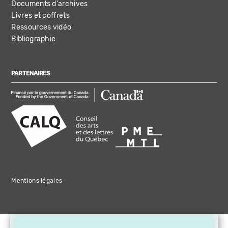
Documents d'archives
Livres et coffrets
Ressources vidéo
Bibliographie
PARTENAIRES
Mentions légales
×