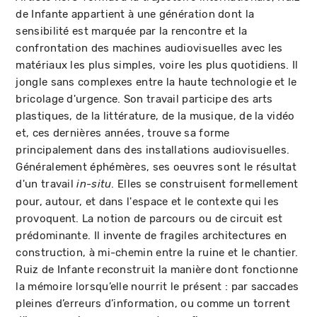
de Infante appartient à une génération dont la
sensibilité est marquée par la rencontre et la
confrontation des machines audiovisuelles avec les
matériaux les plus simples, voire les plus quotidiens. Il
jongle sans complexes entre la haute technologie et le
bricolage d'urgence. Son travail participe des arts
plastiques, de la littérature, de la musique, de la vidéo
et, ces dernières années, trouve sa forme
principalement dans des installations audiovisuelles.
Généralement éphémères, ses oeuvres sont le résultat
d'un travail
. Elles se construisent formellement
in-situ
pour, autour, et dans l'espace et le contexte qui les
provoquent. La notion de parcours ou de circuit est
prédominante. Il invente de fragiles architectures en
construction, à mi-chemin entre la ruine et le chantier.
Ruiz de Infante reconstruit la manière dont fonctionne
la mémoire lorsqu’elle nourrit le présent : par saccades
pleines d’erreurs d’information, ou comme un torrent