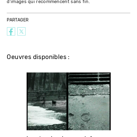
d'images qui recommencent sans fin.
PARTAGER
Oeuvres disponibles :