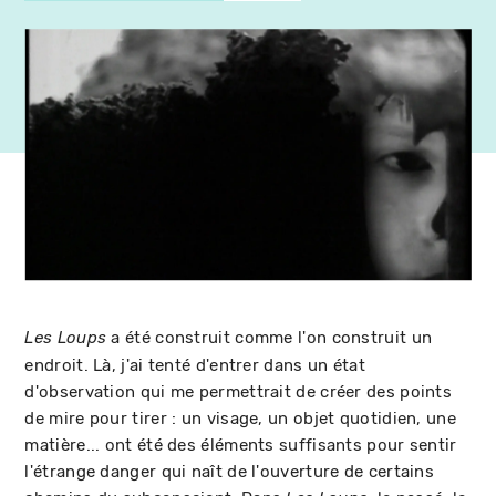
a été construit comme l'on construit un
Les Loups
endroit. Là, j'ai tenté d'entrer dans un état
d'observation qui me permettrait de créer des points
de mire pour tirer : un visage, un objet quotidien, une
matière... ont été des éléments suffisants pour sentir
l'étrange danger qui naît de l'ouverture de certains