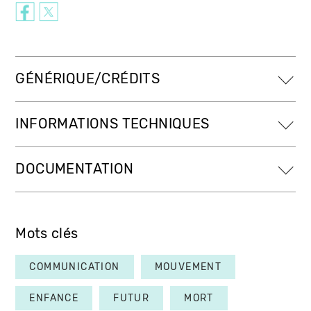
GÉNÉRIQUE/CRÉDITS
INFORMATIONS TECHNIQUES
DOCUMENTATION
Mots clés
COMMUNICATION
MOUVEMENT
ENFANCE
FUTUR
MORT