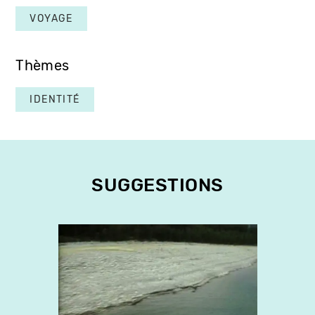
VOYAGE
Thèmes
IDENTITÉ
SUGGESTIONS