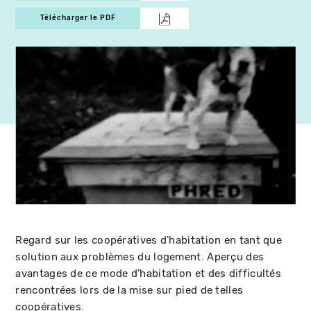
Télécharger le PDF
Regard sur les coopératives d'habitation en tant que
solution aux problèmes du logement. Aperçu des
avantages de ce mode d'habitation et des difficultés
rencontrées lors de la mise sur pied de telles
coopératives.