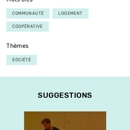
COMMUNAUTÉ
LOGEMENT
COOPÉRATIVE
Thèmes
SOCIÉTÉ
SUGGESTIONS