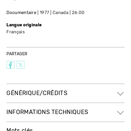
Documentaire
1977
Canada
26:00
Langue originale
Français
PARTAGER
GÉNÉRIQUE/CRÉDITS
INFORMATIONS TECHNIQUES
Mots clés