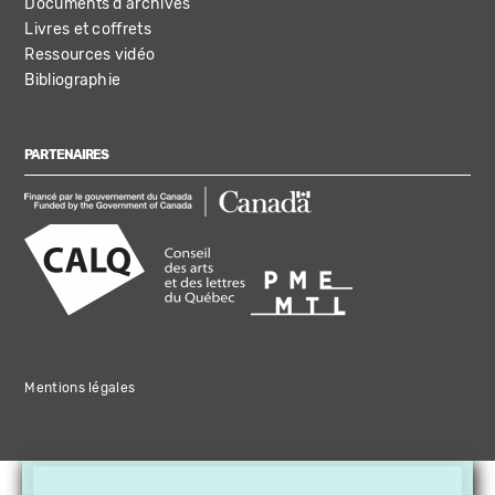
Documents d'archives
Livres et coffrets
Ressources vidéo
Bibliographie
PARTENAIRES
Mentions légales
×