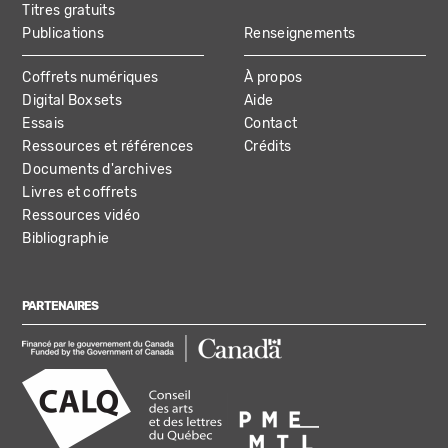
Titres gratuits
Publications
Renseignements
Coffrets numériques
À propos
Digital Boxsets
Aide
Essais
Contact
Ressources et références
Crédits
Documents d'archives
Livres et coffrets
Ressources vidéo
Bibliographie
PARTENAIRES