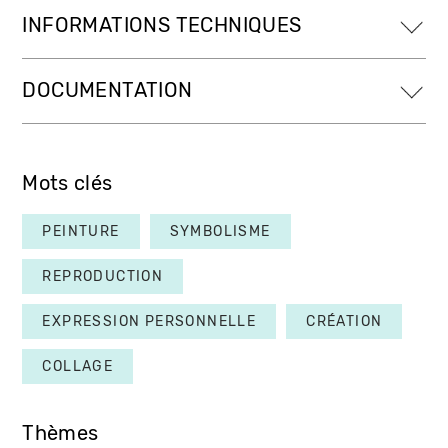
INFORMATIONS TECHNIQUES
DOCUMENTATION
Mots clés
PEINTURE
SYMBOLISME
REPRODUCTION
EXPRESSION PERSONNELLE
CRÉATION
COLLAGE
Thèmes