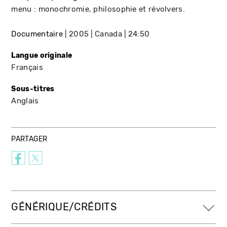
menu : monochromie, philosophie et révolvers.
Documentaire
2005
Canada
24:50
Langue originale
Français
Sous-titres
Anglais
PARTAGER
GÉNÉRIQUE/CRÉDITS