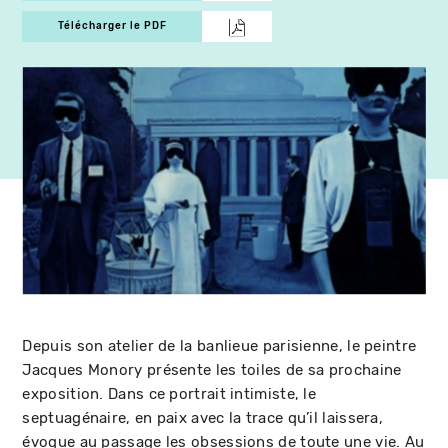
Télécharger le PDF
Depuis son atelier de la banlieue parisienne, le peintre
Jacques Monory présente les toiles de sa prochaine
exposition. Dans ce portrait intimiste, le
septuagénaire, en paix avec la trace qu’il laissera,
évoque au passage les obsessions de toute une vie. Au