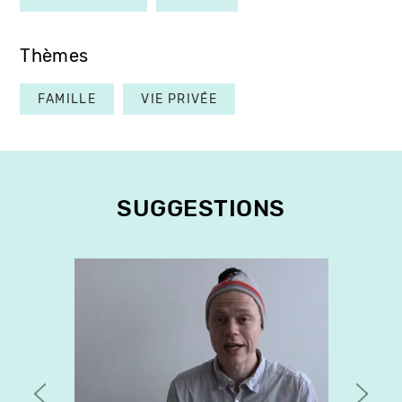
Thèmes
FAMILLE
VIE PRIVÉE
SUGGESTIONS