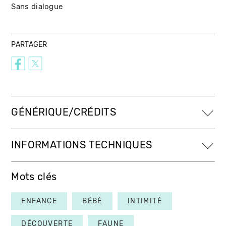
Sans dialogue
PARTAGER
GÉNÉRIQUE/CRÉDITS
INFORMATIONS TECHNIQUES
Mots clés
ENFANCE
BÉBÉ
INTIMITÉ
DÉCOUVERTE
FAUNE