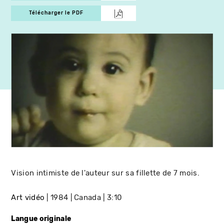
Télécharger le PDF
Vision intimiste de l'auteur sur sa fillette de 7 mois.
Art vidéo
1984
Canada
3:10
Langue originale