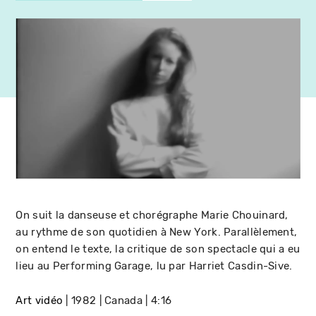
On suit la danseuse et chorégraphe Marie Chouinard,
au rythme de son quotidien à New York. Parallèlement,
on entend le texte, la critique de son spectacle qui a eu
lieu au Performing Garage, lu par Harriet Casdin-Sive.
Art vidéo
1982
Canada
4:16