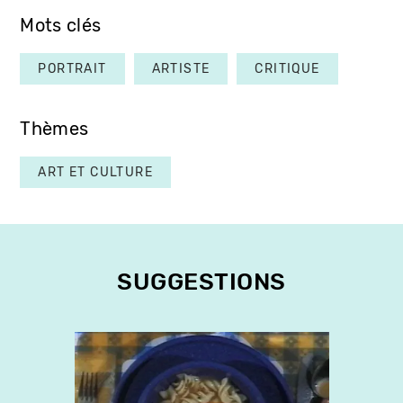
Mots clés
PORTRAIT
ARTISTE
CRITIQUE
Thèmes
ART ET CULTURE
SUGGESTIONS