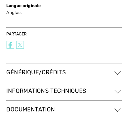
Langue originale
Anglais
PARTAGER
GÉNÉRIQUE/CRÉDITS
INFORMATIONS TECHNIQUES
DOCUMENTATION