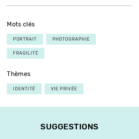
Mots clés
PORTRAIT
PHOTOGRAPHIE
FRAGILITÉ
Thèmes
IDENTITÉ
VIE PRIVÉE
SUGGESTIONS