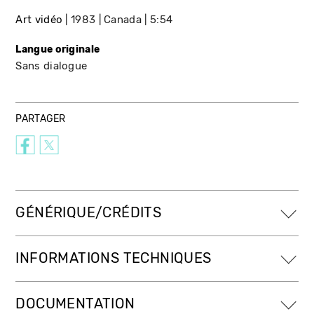
Art vidéo
1983
Canada
5:54
Langue originale
Sans dialogue
PARTAGER
GÉNÉRIQUE/CRÉDITS
INFORMATIONS TECHNIQUES
DOCUMENTATION