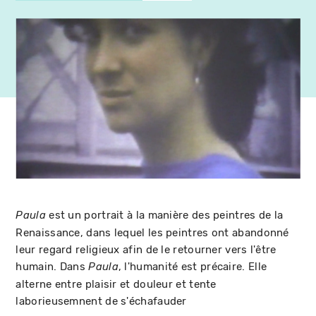
est un portrait à la manière des peintres de la
Paula
Renaissance, dans lequel les peintres ont abandonné
leur regard religieux afin de le retourner vers l'être
humain. Dans
, l'humanité est précaire. Elle
Paula
alterne entre plaisir et douleur et tente
laborieusemnent de s'échafauder