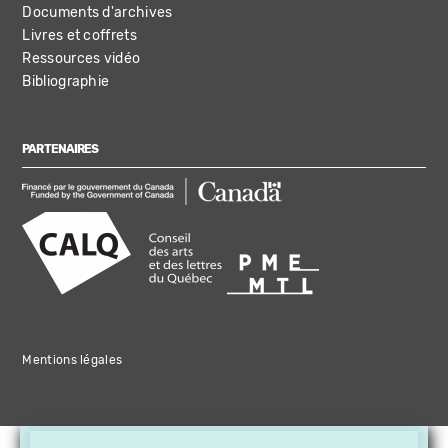
Documents d'archives
Livres et coffrets
Ressources vidéo
Bibliographie
PARTENAIRES
Mentions légales