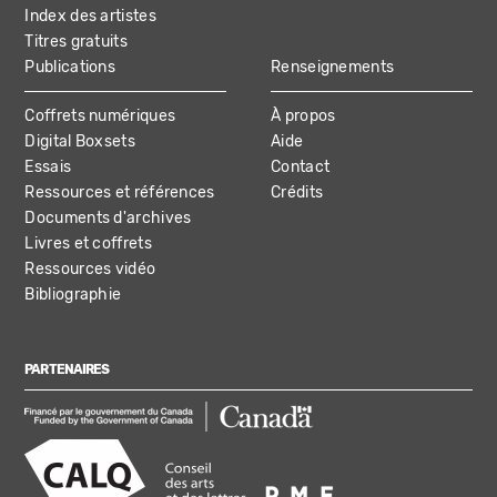
Index des artistes
Titres gratuits
Publications
Renseignements
Coffrets numériques
À propos
Digital Boxsets
Aide
Essais
Contact
Ressources et références
Crédits
Documents d'archives
Livres et coffrets
Ressources vidéo
Bibliographie
PARTENAIRES