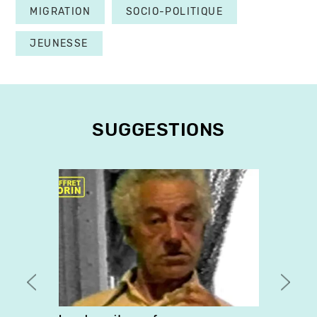
MIGRATION
SOCIO-POLITIQUE
JEUNESSE
SUGGESTIONS