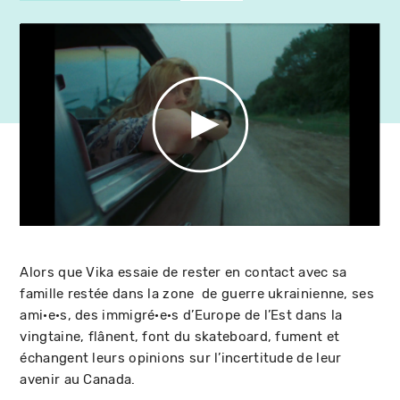
Alors que Vika essaie de rester en contact avec sa
famille restée dans la zone de guerre ukrainienne, ses
ami·e·s, des immigré·e·s d’Europe de l’Est dans la
vingtaine, flânent, font du skateboard, fument et
échangent leurs opinions sur l’incertitude de leur
avenir au Canada.