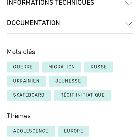
INFORMATIONS TECHNIQUES
DOCUMENTATION
Mots clés
GUERRE
MIGRATION
RUSSE
UKRAINIEN
JEUNESSE
SKATEBOARD
RÉCIT INITIATIQUE
Thèmes
ADOLESCENCE
EUROPE