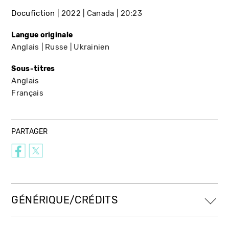
Docufiction
2022
Canada
20:23
Langue originale
Anglais
Russe
Ukrainien
Sous-titres
Anglais
Français
PARTAGER
GÉNÉRIQUE/CRÉDITS