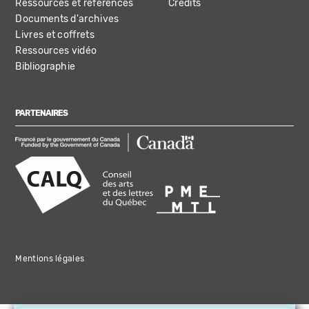
Ressources et références
Crédits
Documents d'archives
Livres et coffrets
Ressources vidéo
Bibliographie
PARTENAIRES
Mentions légales