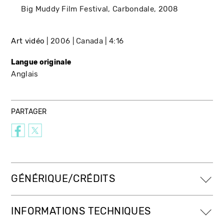
Big Muddy Film Festival
Carbondale
2008
Art vidéo
2006
Canada
4:16
Langue originale
Anglais
PARTAGER
GÉNÉRIQUE/CRÉDITS
INFORMATIONS TECHNIQUES