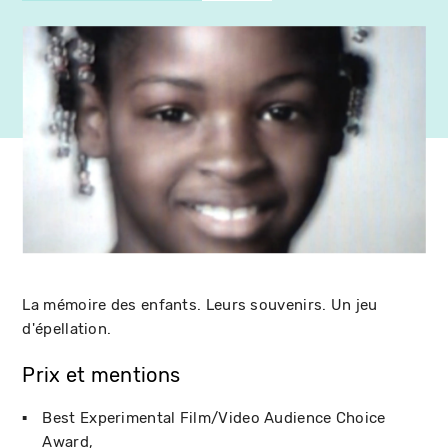
La mémoire des enfants. Leurs souvenirs. Un jeu
d'épellation.
Prix et mentions
Best Experimental Film/Video Audience Choice
Award