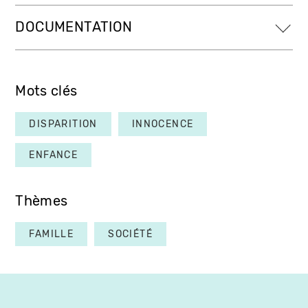
DOCUMENTATION
Mots clés
DISPARITION
INNOCENCE
ENFANCE
Thèmes
FAMILLE
SOCIÉTÉ