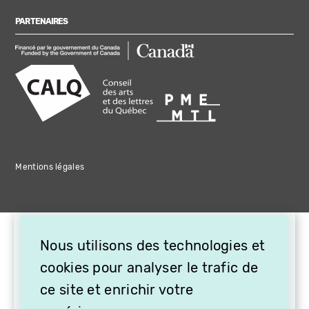
PARTENAIRES
Mentions légales
Nous utilisons des technologies et
cookies pour analyser le trafic de
ce site et enrichir votre