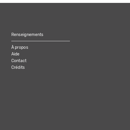
Renseignements
À propos
Aide
Contact
Crédits