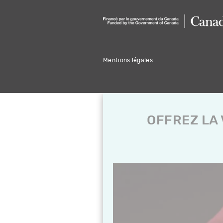
Mentions légales