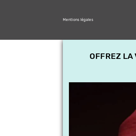
Mentions légales
OFFREZ LA