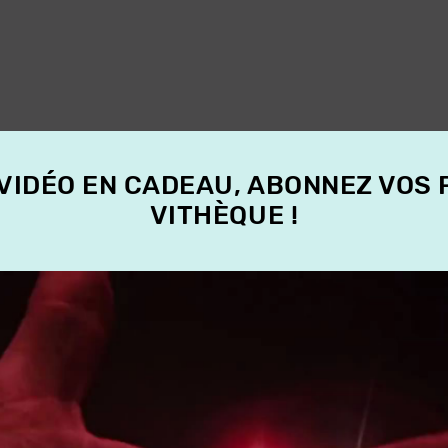
 VIDÉO EN CADEAU, ABONNEZ VOS
VITHÈQUE !