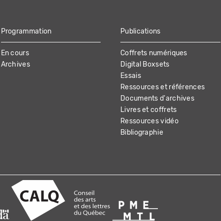
Programmation
Publications
En cours
Coffrets numériques
Archives
Digital Boxsets
Essais
Ressources et références
Documents d'archives
Livres et coffrets
Ressources vidéo
Bibliographie