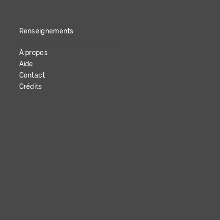
Renseignements
À propos
Aide
Contact
Crédits