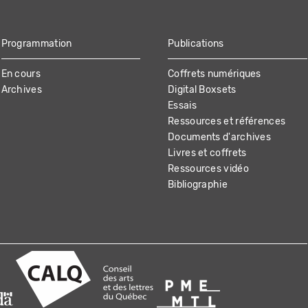
Programmation
Publications
En cours
Coffrets numériques
Archives
Digital Boxsets
Essais
Ressources et références
Documents d'archives
Livres et coffrets
Ressources vidéo
Bibliographie