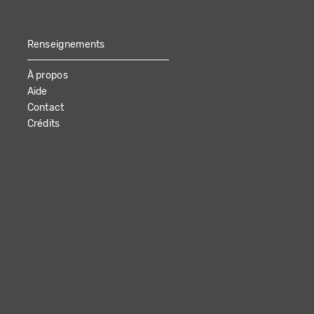
Renseignements
À propos
Aide
Contact
Crédits