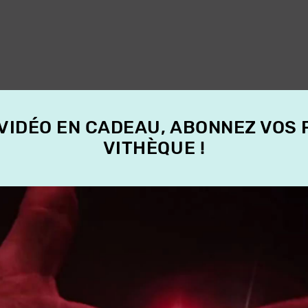
 VIDÉO EN CADEAU, ABONNEZ VOS
VITHÈQUE !