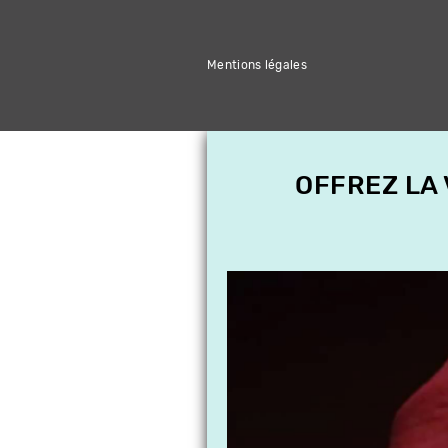
Mentions légales
OFFREZ LA