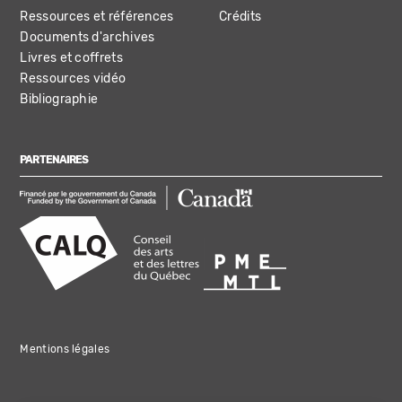
Ressources et références
Crédits
Documents d'archives
Livres et coffrets
Ressources vidéo
Bibliographie
PARTENAIRES
Mentions légales