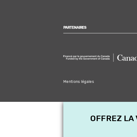
PARTENAIRES
Mentions légales
OFFREZ LA