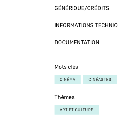
GÉNÉRIQUE/CRÉDITS
INFORMATIONS TECHNI
DOCUMENTATION
Mots clés
CINÉMA
CINÉASTES
Thèmes
ART ET CULTURE