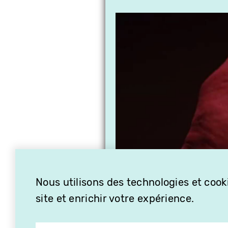
Nous utilisons des technologies et cooki
site et enrichir votre expérience.