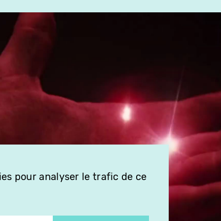
es pour analyser le trafic de ce