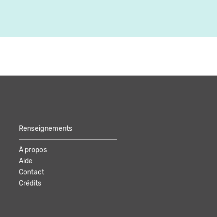
Renseignements
À propos
Aide
Contact
Crédits