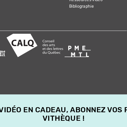
Bibliographie
 VIDÉO EN CADEAU, ABONNEZ VOS
VITHÈQUE !