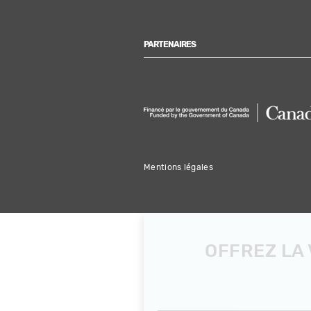
PARTENAIRES
Mentions légales