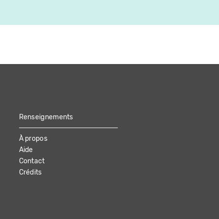
Renseignements
À propos
Aide
Contact
Crédits