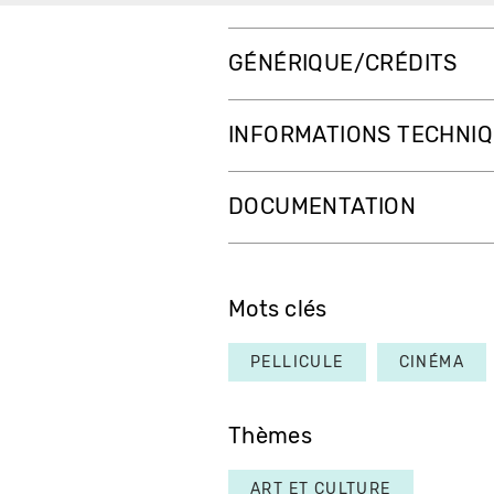
GÉNÉRIQUE/CRÉDITS
INFORMATIONS TECHNI
DOCUMENTATION
Mots clés
PELLICULE
CINÉMA
Thèmes
ART ET CULTURE