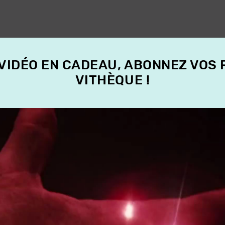
 VIDÉO EN CADEAU, ABONNEZ VOS
VITHÈQUE !