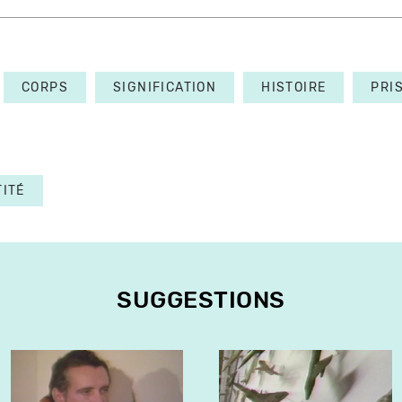
CORPS
SIGNIFICATION
HISTOIRE
PRI
TITÉ
SUGGESTIONS