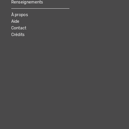
Renseignements
À propos
Aide
Contact
Crédits