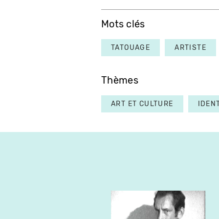
Mots clés
TATOUAGE
ARTISTE
Thèmes
ART ET CULTURE
IDEN