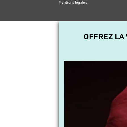
Mentions légales
OFFREZ LA