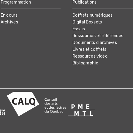
Programmation
Publications
En cours
Coffrets numériques
Archives
Digital Boxsets
Essais
Ressources et références
Documents d'archives
Livres et coffrets
Ressources vidéo
Bibliographie