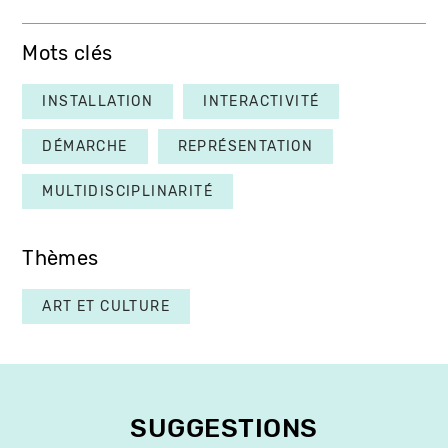
Mots clés
INSTALLATION
INTERACTIVITÉ
DÉMARCHE
REPRÉSENTATION
MULTIDISCIPLINARITÉ
Thèmes
ART ET CULTURE
SUGGESTIONS