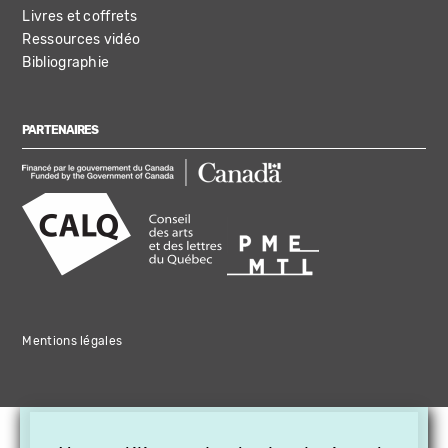
Livres et coffrets
Ressources vidéo
Bibliographie
PARTENAIRES
Mentions légales
×