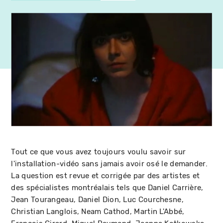
Tout ce que vous avez toujours voulu savoir sur
l'installation-vidéo sans jamais avoir osé le demander.
La question est revue et corrigée par des artistes et
des spécialistes montréalais tels que Daniel Carrière,
Jean Tourangeau, Daniel Dion, Luc Courchesne,
Christian Langlois, Neam Cathod, Martin L'Abbé,