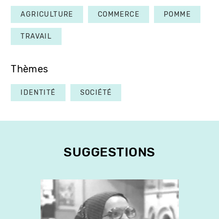
AGRICULTURE
COMMERCE
POMME
TRAVAIL
Thèmes
IDENTITÉ
SOCIÉTÉ
SUGGESTIONS