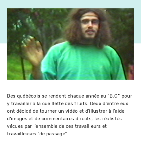
Des québécois se rendent chaque année au "B.C." pour
y travailler à la cueillette des fruits. Deux d'entre eux
ont décidé de tourner un vidéo et d'illustrer à l'aide
d'images et de commentaires directs, les réalistés
vécues par l'ensemble de ces travailleurs et
travailleuses "de passage".