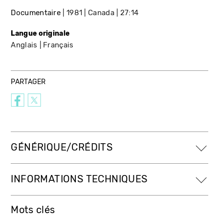
Documentaire
1981
Canada
27:14
Langue originale
Anglais
Français
PARTAGER
GÉNÉRIQUE/CRÉDITS
INFORMATIONS TECHNIQUES
Mots clés