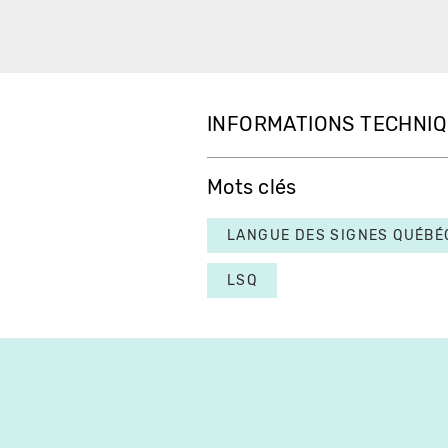
INFORMATIONS TECHNI
Mots clés
LANGUE DES SIGNES QUÉBÉ
LSQ