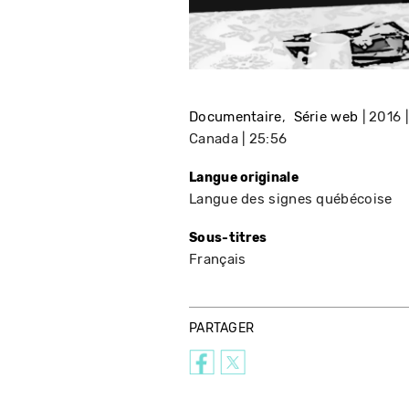
Documentaire
Série web
2016
Canada
25:56
Langue originale
Langue des signes québécoise
Sous-titres
Français
PARTAGER