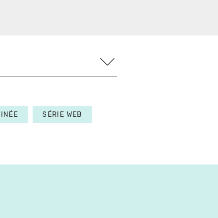
INÉE
SÉRIE WEB