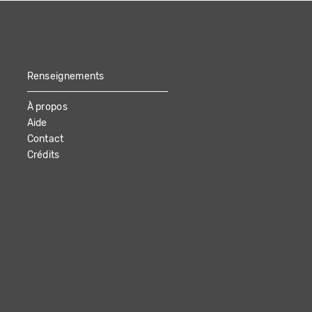
Renseignements
À propos
Aide
Contact
Crédits