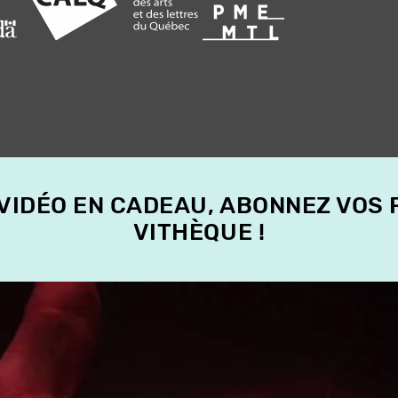
 VIDÉO EN CADEAU, ABONNEZ VOS
VITHÈQUE !