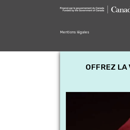
Mentions légales
OFFREZ LA