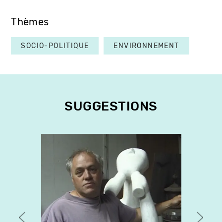
Thèmes
SOCIO-POLITIQUE
ENVIRONNEMENT
SUGGESTIONS