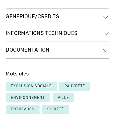
GÉNÉRIQUE/CRÉDITS
INFORMATIONS TECHNIQUES
DOCUMENTATION
Mots clés
EXCLUSION SOCIALE
PAUVRETÉ
ENVIRONNEMENT
VILLE
ENTREVUES
SOCIÉTÉ