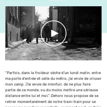
"Parfois, dans la froideur sèche d’un lundi matin, entre
ma porte d’entrée et celle du métro, j’ai envie de crisser
mon camp. J’ai envie de m’enfuir, de ne plus faire
partie de ce monde, ou du moins mettre une sérieuse
distance entre lui et moi."
nous propose de se
Dehors
retirer momentanément de notre train-train pour se