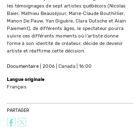
les témoignages de sept artistes québécois (Nicolas
Baier, Mathieu Beauséjour, Marie-Claude Bouthillier,
Manon De Pauw, Yan Giguère, Clara Gutsche et Alain
Paiement), de différents âges, le spectateur pourra
suivre ces différents moments où l'artiste donne
forme à son identité de créateur, décide de devenir
artiste et réaffirme cette décision.
Documentaire
2006
Canada
16:00
Langue originale
Français
PARTAGER