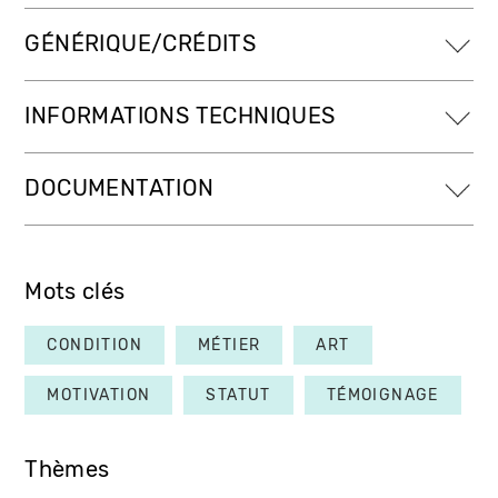
GÉNÉRIQUE/CRÉDITS
INFORMATIONS TECHNIQUES
DOCUMENTATION
Mots clés
CONDITION
MÉTIER
ART
MOTIVATION
STATUT
TÉMOIGNAGE
Thèmes