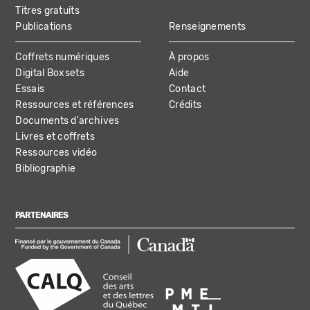
Titres gratuits
Publications
Renseignements
Coffrets numériques
À propos
Digital Boxsets
Aide
Essais
Contact
Ressources et références
Crédits
Documents d'archives
Livres et coffrets
Ressources vidéo
Bibliographie
PARTENAIRES