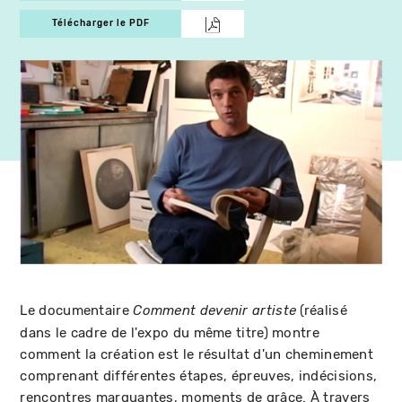
Télécharger le PDF
Le documentaire
(réalisé
Comment devenir artiste
dans le cadre de l'expo du même titre) montre
comment la création est le résultat d'un cheminement
comprenant différentes étapes, épreuves, indécisions,
rencontres marquantes, moments de grâce. À travers