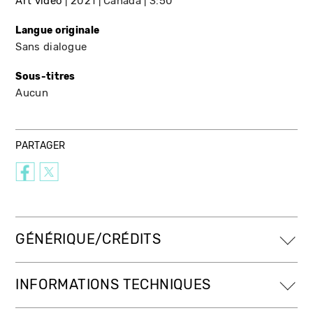
Art vidéo
2021
Canada
3:50
Langue originale
Sans dialogue
Sous-titres
Aucun
PARTAGER
GÉNÉRIQUE/CRÉDITS
INFORMATIONS TECHNIQUES