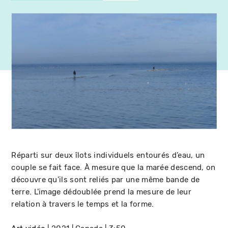
Réparti sur deux îlots individuels entourés d’eau, un
couple se fait face. À mesure que la marée descend, on
découvre qu’ils sont reliés par une même bande de
terre. L’image dédoublée prend la mesure de leur
relation à travers le temps et la forme.