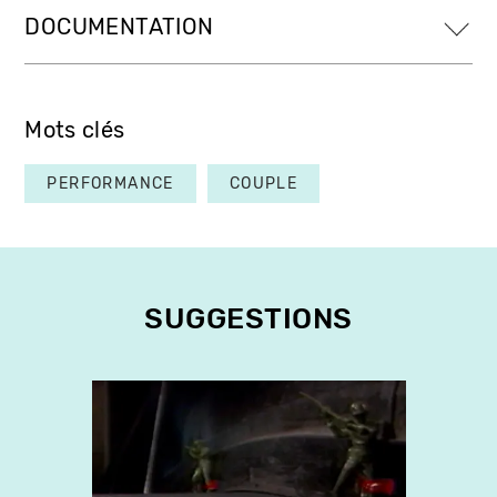
DOCUMENTATION
Mots clés
PERFORMANCE
COUPLE
SUGGESTIONS