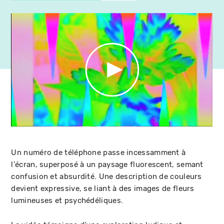
Un numéro de téléphone passe incessamment à
l'écran, superposé à un paysage fluorescent, semant
confusion et absurdité. Une description de couleurs
devient expressive, se liant à des images de fleurs
lumineuses et psychédéliques.