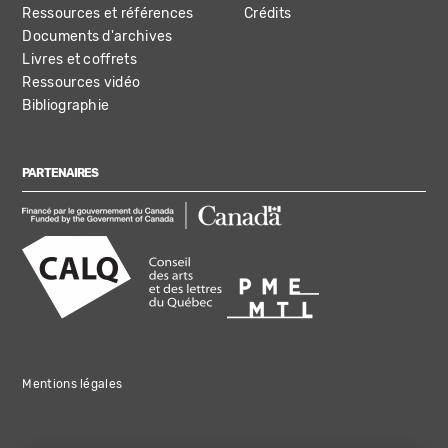
Ressources et références
Crédits
Documents d'archives
Livres et coffrets
Ressources vidéo
Bibliographie
PARTENAIRES
Mentions légales