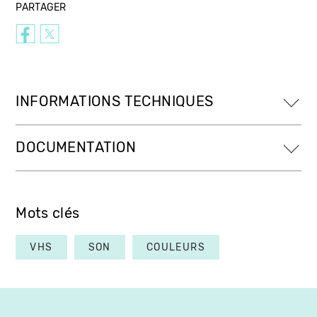
PARTAGER
INFORMATIONS TECHNIQUES
DOCUMENTATION
Mots clés
VHS
SON
COULEURS