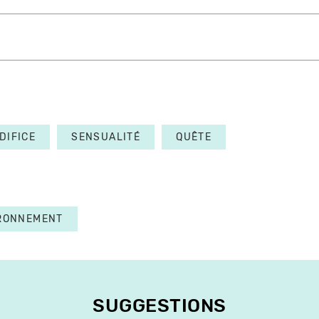
DIFICE
SENSUALITÉ
QUÊTE
RONNEMENT
SUGGESTIONS