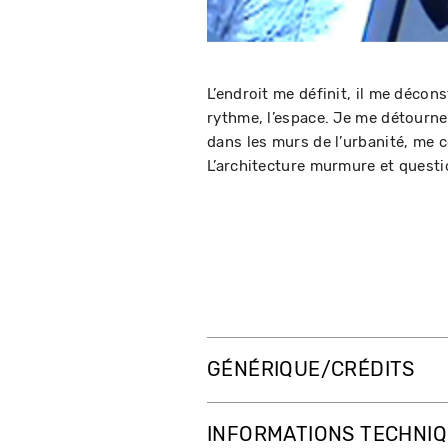
L’endroit me définit, il me décons
rythme, l’espace. Je me détourne 
dans les murs de l’urbanité, me c
L’architecture murmure et questio
GÉNÉRIQUE/CRÉDITS
INFORMATIONS TECHNI