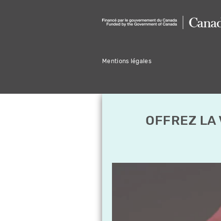
Mentions légales