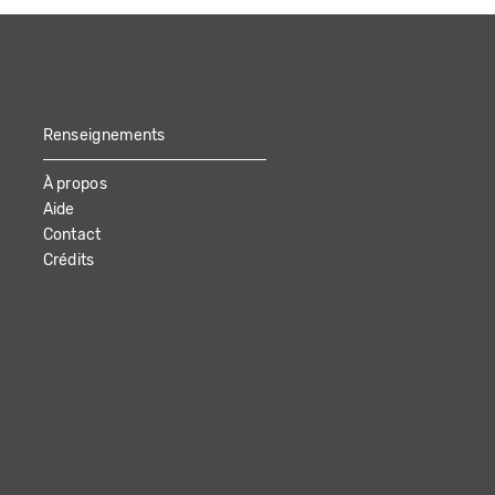
Renseignements
À propos
Aide
Contact
Crédits