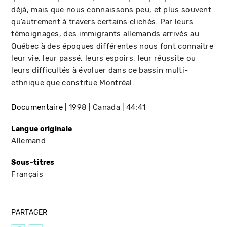
déjà, mais que nous connaissons peu, et plus souvent
qu’autrement à travers certains clichés. Par leurs
témoignages, des immigrants allemands arrivés au
Québec à des époques différentes nous font connaître
leur vie, leur passé, leurs espoirs, leur réussite ou
leurs difficultés à évoluer dans ce bassin multi-
ethnique que constitue Montréal.
Documentaire
1998
Canada
44:41
Langue originale
Allemand
Sous-titres
Français
PARTAGER