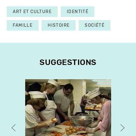
ART ET CULTURE
IDENTITÉ
FAMILLE
HISTOIRE
SOCIÉTÉ
SUGGESTIONS