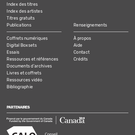
Index des titres
Index des artistes
Titres gratuits
Publications
Renseignements
Coffrets numériques
À propos
Digital Boxsets
Aide
Essais
Contact
Ressources et références
Crédits
Documents d'archives
Livres et coffrets
Ressources vidéo
Bibliographie
PARTENAIRES