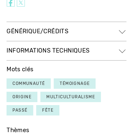
GÉNÉRIQUE/CRÉDITS
INFORMATIONS TECHNIQUES
Mots clés
COMMUNAUTÉ
TÉMOIGNAGE
ORIGINE
MULTICULTURALISME
PASSÉ
FÊTE
Thèmes