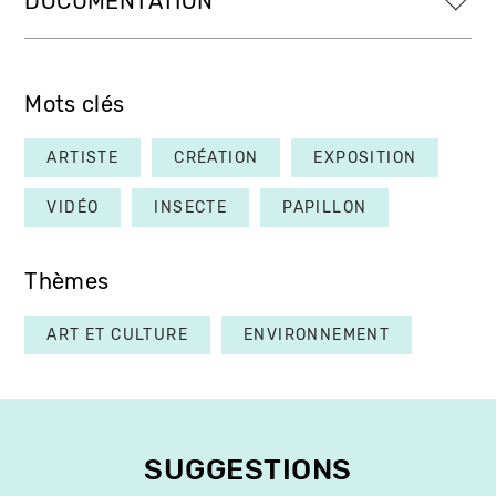
DOCUMENTATION
Mots clés
ARTISTE
CRÉATION
EXPOSITION
VIDÉO
INSECTE
PAPILLON
Thèmes
ART ET CULTURE
ENVIRONNEMENT
SUGGESTIONS