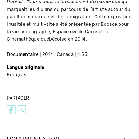
qui
Pannel : 10 ans dans le bruissement du monarque
marquait les dix ans du parcours de l'artiste autour du
papillon monarque et de sa migration. Cette exposition
inusitée et multi-site a été présentée par Espace pour
la vie, Vidéographe, Espace cercle Carré et la
Cinémathèque québécoise en 2014.
Documentaire
2014
Canada
4:55
Langue originale
Français
PARTAGER