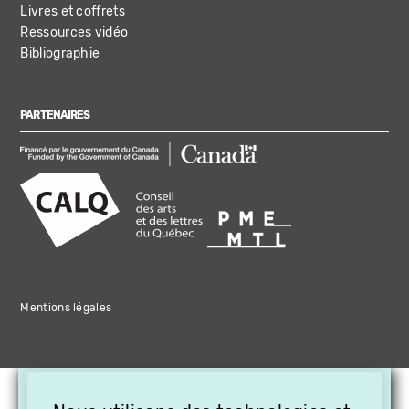
Livres et coffrets
Ressources vidéo
Bibliographie
PARTENAIRES
Mentions légales
×