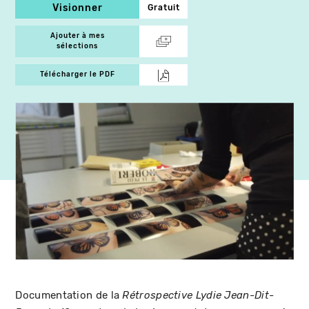
Visionner
Gratuit
Ajouter à mes
sélections
Télécharger le PDF
Documentation de la
Rétrospective Lydie Jean-Dit-