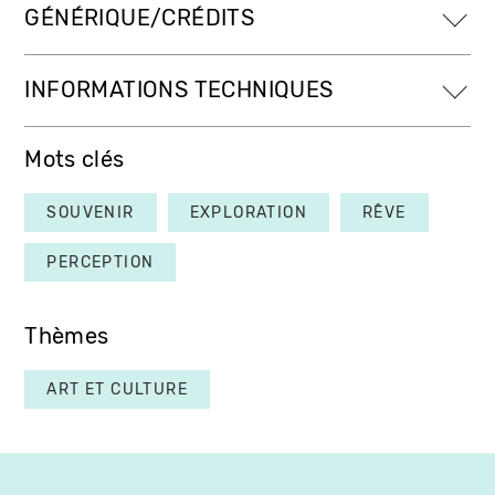
GÉNÉRIQUE/CRÉDITS
INFORMATIONS TECHNIQUES
Mots clés
SOUVENIR
EXPLORATION
RÊVE
PERCEPTION
Thèmes
ART ET CULTURE