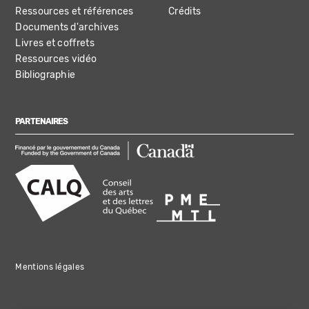
Ressources et références
Crédits
Documents d'archives
Livres et coffrets
Ressources vidéo
Bibliographie
PARTENAIRES
Mentions légales