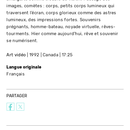
images, comètes : corps, petits corps lumineux qui
traversent l’écran, corps glorieux comme des astres
lumineux, des impressions fortes. Souvenirs
prégnants, homme-bateau, noyade virtuelle, rêves-
tourments. Hier comme aujourd’hui, rêve et souvenir
se numérisent.
Art vidéo
1992
Canada
17:25
Langue originale
Français
PARTAGER