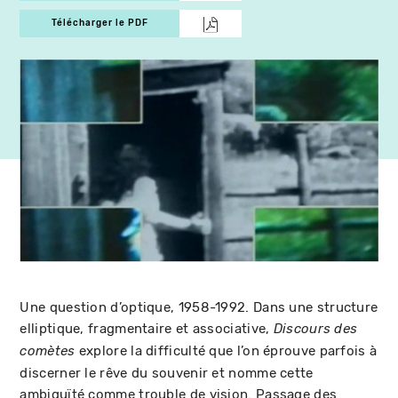
Télécharger le PDF
Une question d’optique, 1958-1992. Dans une structure
elliptique, fragmentaire et associative,
Discours des
explore la difficulté que l’on éprouve parfois à
comètes
discerner le rêve du souvenir et nomme cette
ambiguïté comme trouble de vision. Passage des