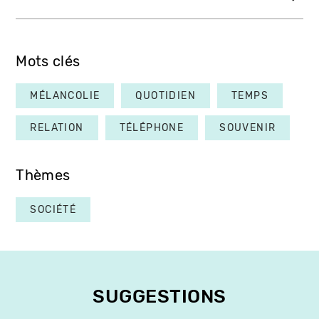
Mots clés
MÉLANCOLIE
QUOTIDIEN
TEMPS
RELATION
TÉLÉPHONE
SOUVENIR
Thèmes
SOCIÉTÉ
SUGGESTIONS