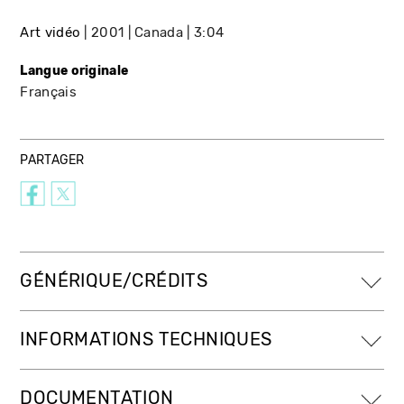
Art vidéo
2001
Canada
3:04
Langue originale
Français
PARTAGER
GÉNÉRIQUE/CRÉDITS
INFORMATIONS TECHNIQUES
DOCUMENTATION