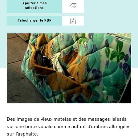
Ajouter à mes
sélections
Télécharger le PDF
Des images de vieux matelas et des messages laissés
sur une boîte vocale comme autant d’ombres allongées
sur l’asphalte.