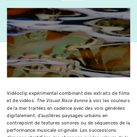
Vidéoclip expérimental combinant des extraits de films
et de vidéos.
donne à voir les couleurs
The Visual Race
de la mer traitées en cadence avec des voix générées
digitalement, d'austères paysages urbains en
contrepoint de textures sonores ou de séquences de la
performance musicale originale. Les successions