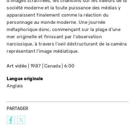
d'images stratifiées, les chansons sur les valeurs de la
société moderne et la toute puissance des médias y
apparaissent finalement comme la réaction du
personnage au monde moderne. Une journée
métaphorique donc, commençant sur la plage d'une
mer originelle et finissant par l'observation
narcissique, à travers l'oeil déstructurant de la caméra
représentant l'image médiatique.
Art vidéo
1987
Canada
6:00
Langue originale
Anglais
PARTAGER