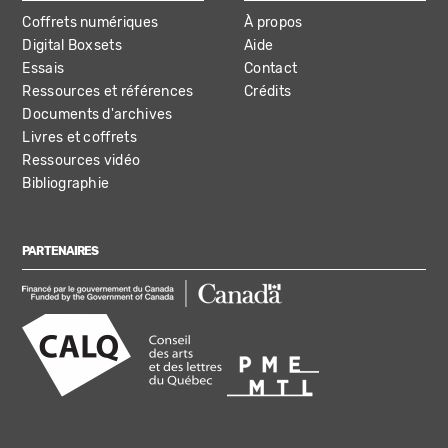
Coffrets numériques
À propos
Digital Boxsets
Aide
Essais
Contact
Ressources et références
Crédits
Documents d'archives
Livres et coffrets
Ressources vidéo
Bibliographie
PARTENAIRES