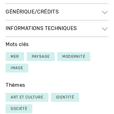
GÉNÉRIQUE/CRÉDITS
INFORMATIONS TECHNIQUES
Mots clés
MER
PAYSAGE
MODERNITÉ
IMAGE
Thèmes
ART ET CULTURE
IDENTITÉ
SOCIÉTÉ