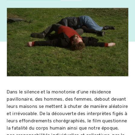
Dans le silence et la monotonie d’une résidence
pavillonaire, des hommes, des femmes, debout devant
leurs maisons se mettent à chuter de manière aléatoire
et irrévocable. De la découverte des interprètes figés à
leurs effondrements chorégraphiés, le film questionne
la fatalité du corps humain ainsi que notre époque,