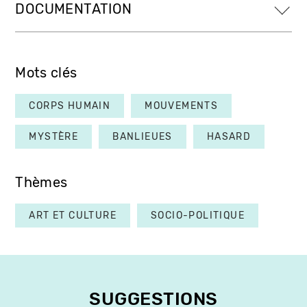
DOCUMENTATION
Mots clés
CORPS HUMAIN
MOUVEMENTS
MYSTÈRE
BANLIEUES
HASARD
Thèmes
ART ET CULTURE
SOCIO-POLITIQUE
SUGGESTIONS