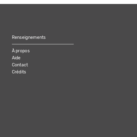
Renseignements
À propos
Aide
Contact
Crédits