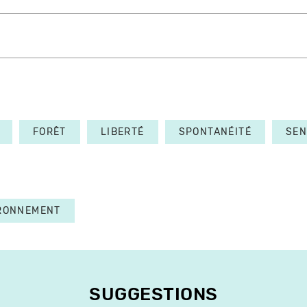
FORÊT
LIBERTÉ
SPONTANÉITÉ
SEN
RONNEMENT
SUGGESTIONS