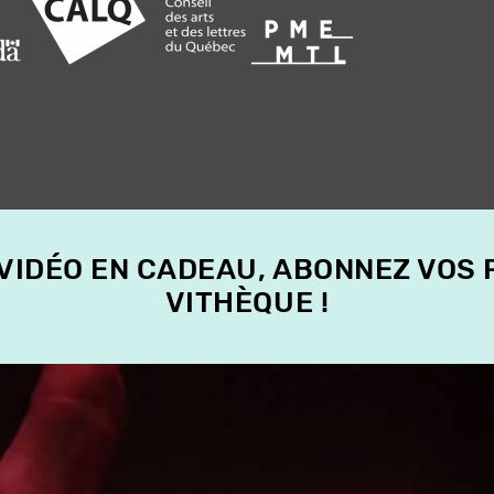
 VIDÉO EN CADEAU, ABONNEZ VOS
VITHÈQUE !