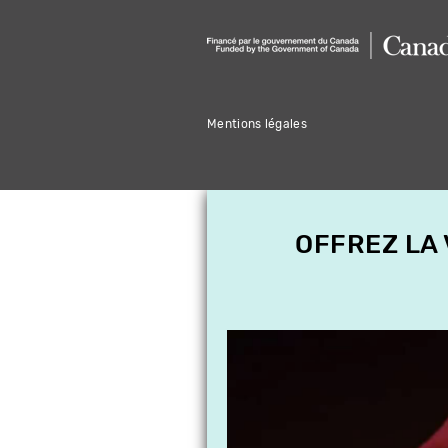
Mentions légales
OFFREZ LA