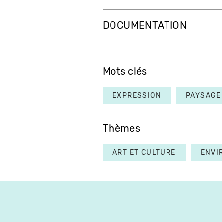
DOCUMENTATION
Mots clés
EXPRESSION
PAYSAGE
Thèmes
ART ET CULTURE
ENVI