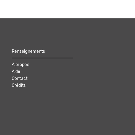
Renseignements
À propos
Aide
Contact
Crédits