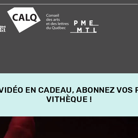
 VIDÉO EN CADEAU, ABONNEZ VOS
VITHÈQUE !