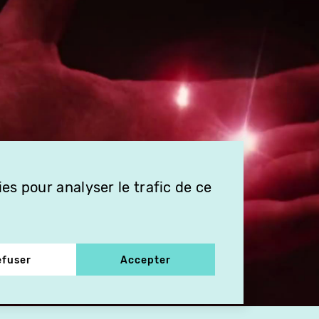
es pour analyser le trafic de ce
efuser
Accepter