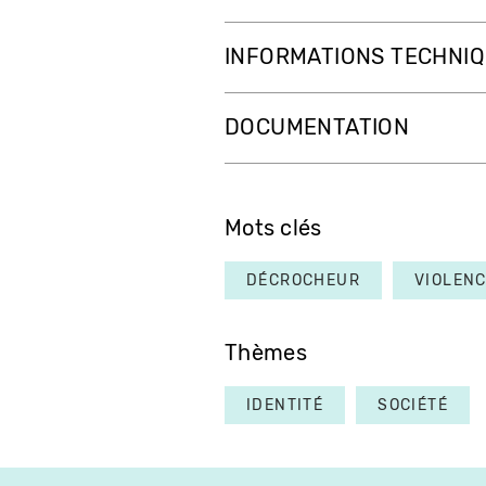
INFORMATIONS TECHNI
DOCUMENTATION
Mots clés
DÉCROCHEUR
VIOLEN
Thèmes
IDENTITÉ
SOCIÉTÉ