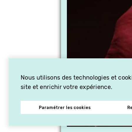
Nous utilisons des technologies et cooki
site et enrichir votre expérience.
Paramétrer les cookies
R