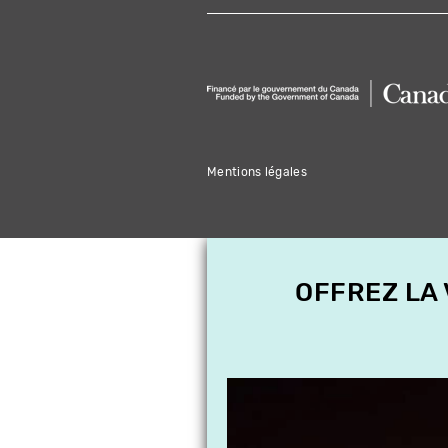
Mentions légales
OFFREZ LA