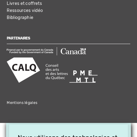
Livres et coffrets
Ressources vidéo
Bibliographie
PARTENAIRES
Mentions légales
×