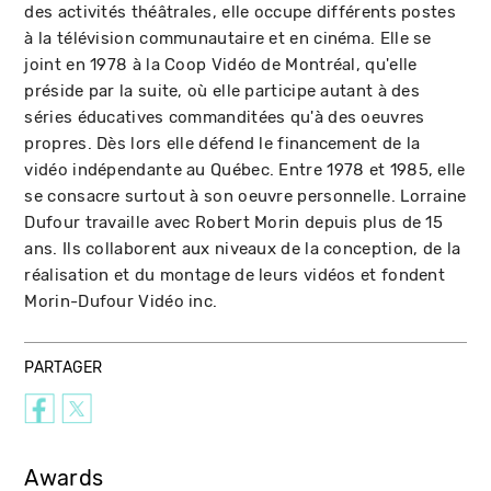
des activités théâtrales, elle occupe différents postes
à la télévision communautaire et en cinéma. Elle se
joint en 1978 à la Coop Vidéo de Montréal, qu'elle
préside par la suite, où elle participe autant à des
séries éducatives commanditées qu'à des oeuvres
propres. Dès lors elle défend le financement de la
vidéo indépendante au Québec. Entre 1978 et 1985, elle
se consacre surtout à son oeuvre personnelle. Lorraine
Dufour travaille avec Robert Morin depuis plus de 15
ans. Ils collaborent aux niveaux de la conception, de la
réalisation et du montage de leurs vidéos et fondent
Morin-Dufour Vidéo inc.
PARTAGER
Awards