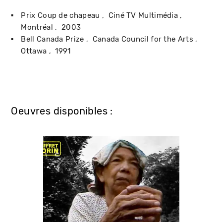
Prix Coup de chapeau
Ciné TV Multimédia
Montréal
2003
Bell Canada Prize
Canada Council for the Arts
Ottawa
1991
Oeuvres disponibles :