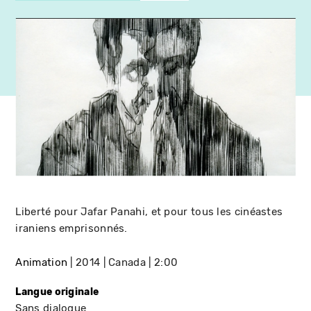
Liberté pour Jafar Panahi, et pour tous les cinéastes
iraniens emprisonnés.
Animation
2014
Canada
2:00
Langue originale
Sans dialogue