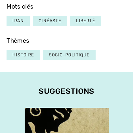
Mots clés
IRAN
CINÉASTE
LIBERTÉ
Thèmes
HISTOIRE
SOCIO-POLITIQUE
SUGGESTIONS