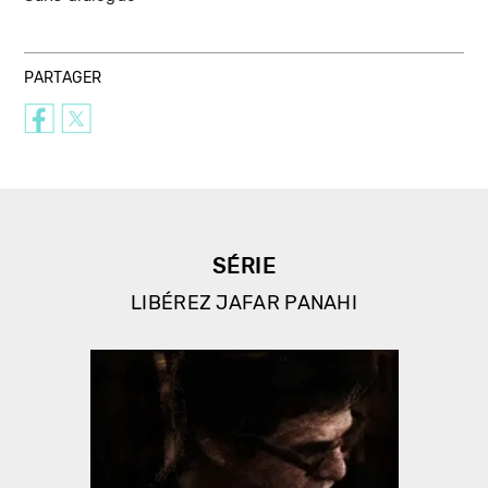
PARTAGER
SÉRIE
LIBÉREZ JAFAR PANAHI