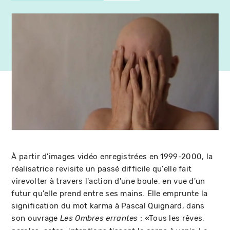
À partir d'images vidéo enregistrées en 1999-2000, la
réalisatrice revisite un passé difficile qu'elle fait
virevolter à travers l'action d'une boule, en vue d'un
futur qu'elle prend entre ses mains. Elle emprunte la
signification du mot karma à Pascal Quignard, dans
son ouvrage
: «Tous les rêves,
Les Ombres errantes