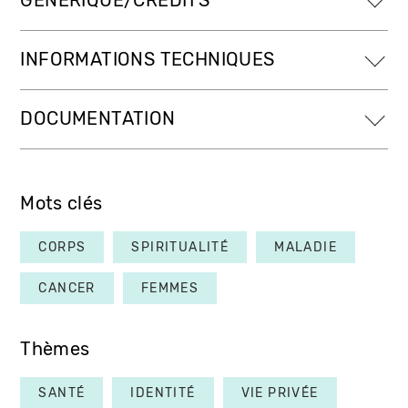
GÉNÉRIQUE/CRÉDITS
INFORMATIONS TECHNIQUES
DOCUMENTATION
Mots clés
CORPS
SPIRITUALITÉ
MALADIE
CANCER
FEMMES
Thèmes
SANTÉ
IDENTITÉ
VIE PRIVÉE