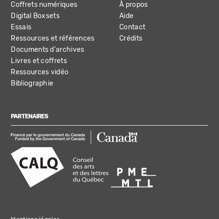
Coffrets numériques
À propos
Digital Boxsets
Aide
Essais
Contact
Ressources et références
Crédits
Documents d'archives
Livres et coffrets
Ressources vidéo
Bibliographie
PARTENAIRES