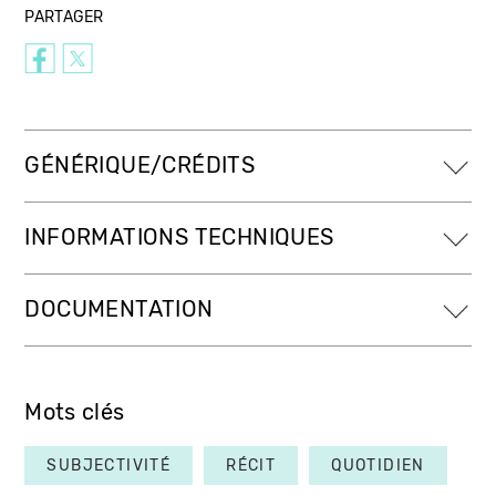
PARTAGER
GÉNÉRIQUE/CRÉDITS
INFORMATIONS TECHNIQUES
DOCUMENTATION
Mots clés
SUBJECTIVITÉ
RÉCIT
QUOTIDIEN