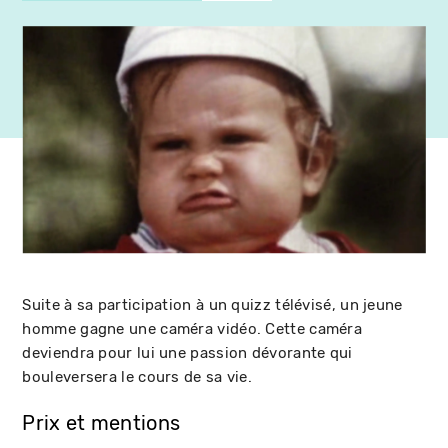
Suite à sa participation à un quizz télévisé, un jeune
homme gagne une caméra vidéo. Cette caméra
deviendra pour lui une passion dévorante qui
bouleversera le cours de sa vie.
Prix et mentions