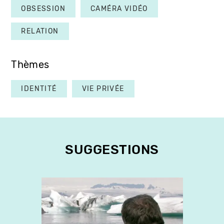
OBSESSION
CAMÉRA VIDÉO
RELATION
Thèmes
IDENTITÉ
VIE PRIVÉE
SUGGESTIONS