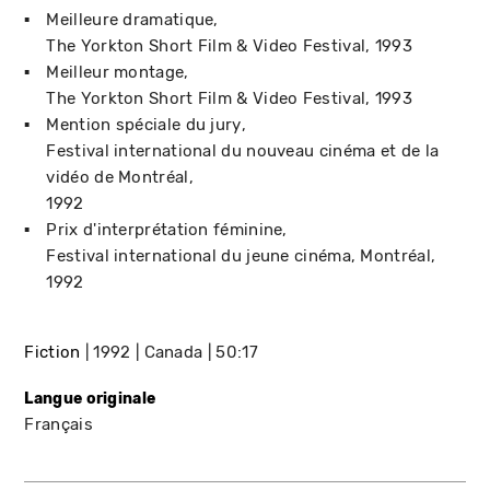
Meilleure dramatique
The Yorkton Short Film & Video Festival
1993
Meilleur montage
The Yorkton Short Film & Video Festival
1993
Mention spéciale du jury
Festival international du nouveau cinéma et de la
vidéo de Montréal
1992
Prix d'interprétation féminine
Festival international du jeune cinéma
Montréal
1992
Fiction
1992
Canada
50:17
Langue originale
Français