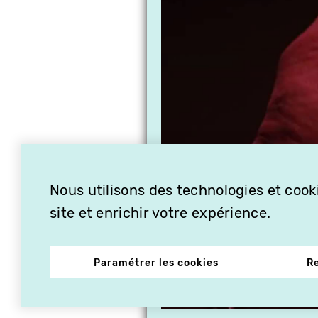
Nous utilisons des technologies et cooki
site et enrichir votre expérience.
Paramétrer les cookies
R