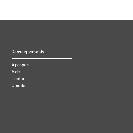
Renseignements
À propos
Aide
Contact
Crédits