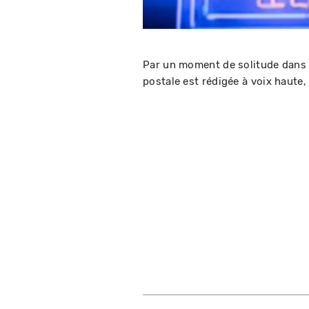
Par un moment de solitude dans l
postale est rédigée à voix haute,