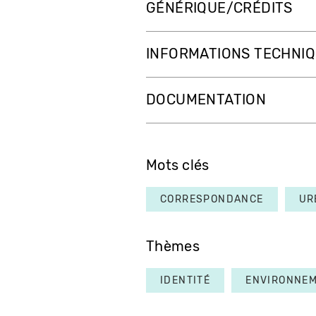
GÉNÉRIQUE/CRÉDITS
INFORMATIONS TECHNI
DOCUMENTATION
Mots clés
CORRESPONDANCE
UR
Thèmes
IDENTITÉ
ENVIRONNE