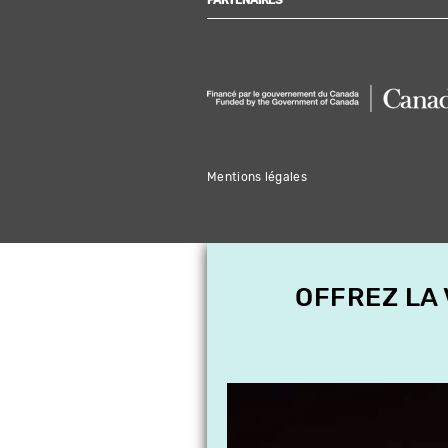
PARTENAIRES
Mentions légales
OFFREZ LA