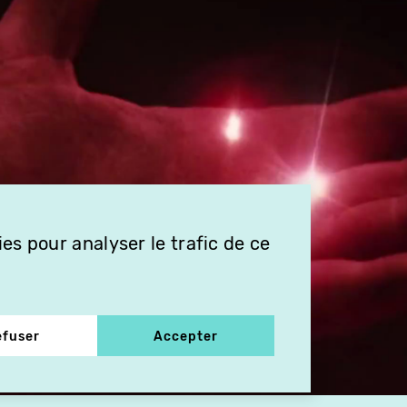
es pour analyser le trafic de ce
efuser
Accepter