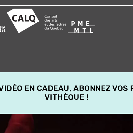
 VIDÉO EN CADEAU, ABONNEZ VOS
VITHÈQUE !