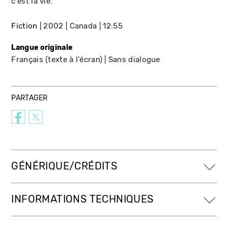
c'est la vie.
Fiction
2002
Canada
12:55
Langue originale
Français (texte à l'écran)
Sans dialogue
PARTAGER
GÉNÉRIQUE/CRÉDITS
INFORMATIONS TECHNIQUES