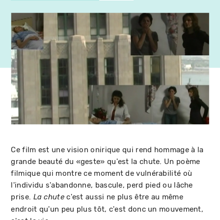
Ce film est une vision onirique qui rend hommage à la
grande beauté du «geste» qu'est la chute. Un poème
filmique qui montre ce moment de vulnérabilité où
l'individu s'abandonne, bascule, perd pied ou lâche
prise.
c'est aussi ne plus être au même
La chute
endroit qu'un peu plus tôt, c'est donc un mouvement,