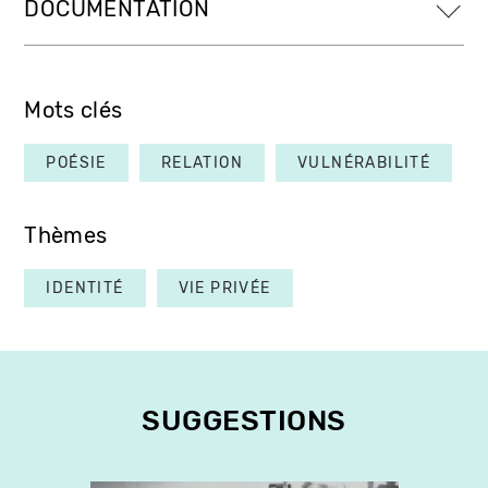
DOCUMENTATION
Mots clés
POÉSIE
RELATION
VULNÉRABILITÉ
Thèmes
IDENTITÉ
VIE PRIVÉE
SUGGESTIONS