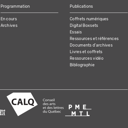
Programmation
Publications
En cours
Coffrets numériques
Archives
Digital Boxsets
Essais
Ressources et références
Documents d'archives
Livres et coffrets
Ressources vidéo
Bibliographie