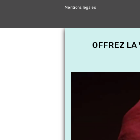
Mentions légales
OFFREZ LA