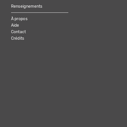
Renseignements
À propos
Aide
Contact
Crédits