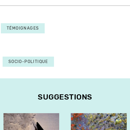
TÉMOIGNAGES
SOCIO-POLITIQUE
SUGGESTIONS