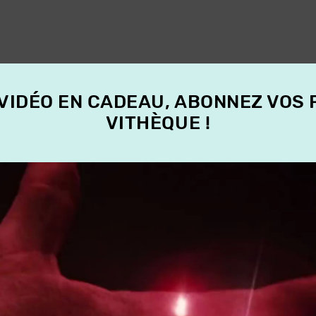
 VIDÉO EN CADEAU, ABONNEZ VOS
VITHÈQUE !