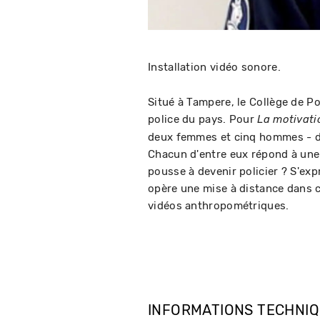
Installation vidéo sonore.
Situé à Tampere, le Collège de P
police du pays. Pour
La motivati
deux femmes et cinq hommes - déc
Chacun d'entre eux répond à une
pousse à devenir policier ? S'exp
opère une mise à distance dans c
vidéos anthropométriques.
INFORMATIONS TECHNI