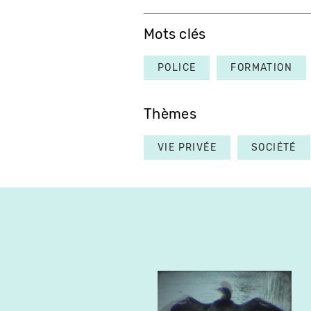
Mots clés
POLICE
FORMATION
Thèmes
VIE PRIVÉE
SOCIÉTÉ