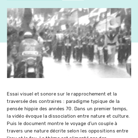
Essai visuel et sonore sur le rapprochement et la
traversée des contraires : paradigme typique de la
pensée hippie des années 70. Dans un premier temps,
la vidéo évoque la dissociation entre nature et culture.
Puis le document montre le voyage d’un couple à
travers une nature décrite selon les oppositions entre