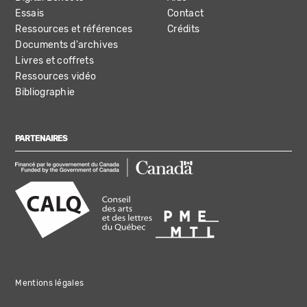
Essais
Contact
Ressources et références
Crédits
Documents d'archives
Livres et coffrets
Ressources vidéo
Bibliographie
PARTENAIRES
Mentions légales