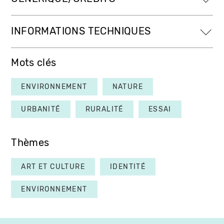
INFORMATIONS TECHNIQUES
Mots clés
ENVIRONNEMENT
NATURE
URBANITÉ
RURALITÉ
ESSAI
Thèmes
ART ET CULTURE
IDENTITÉ
ENVIRONNEMENT