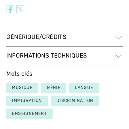
GÉNÉRIQUE/CRÉDITS
INFORMATIONS TECHNIQUES
Mots clés
MUSIQUE
GÉNIE
LANGUE
IMMIGRATION
DISCRIMINATION
ENSEIGNEMENT