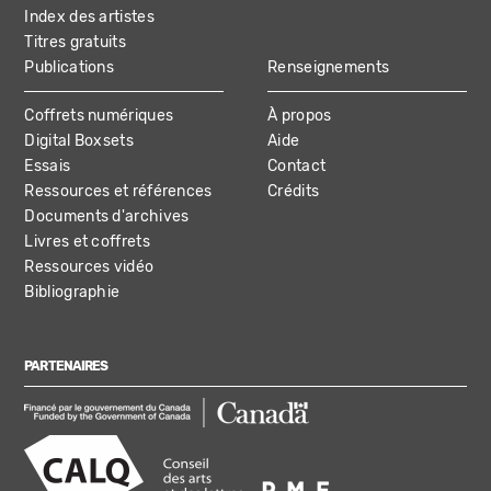
Index des artistes
Titres gratuits
Publications
Renseignements
Coffrets numériques
À propos
Digital Boxsets
Aide
Essais
Contact
Ressources et références
Crédits
Documents d'archives
Livres et coffrets
Ressources vidéo
Bibliographie
PARTENAIRES