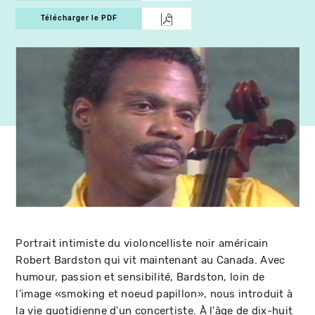
Télécharger le PDF
Portrait intimiste du violoncelliste noir américain
Robert Bardston qui vit maintenant au Canada. Avec
humour, passion et sensibilité, Bardston, loin de
l'image «smoking et noeud papillon», nous introduit à
la vie quotidienne d'un concertiste. À l'âge de dix-huit