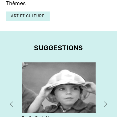
Thèmes
ART ET CULTURE
SUGGESTIONS