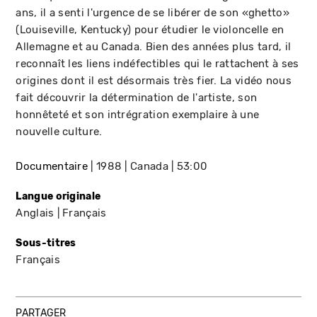
ans, il a senti l'urgence de se libérer de son «ghetto»
(Louiseville, Kentucky) pour étudier le violoncelle en
Allemagne et au Canada. Bien des années plus tard, il
reconnaît les liens indéfectibles qui le rattachent à ses
origines dont il est désormais très fier. La vidéo nous
fait découvrir la détermination de l'artiste, son
honnêteté et son intrégration exemplaire à une
nouvelle culture.
Documentaire
1988
Canada
53:00
Langue originale
Anglais
Français
Sous-titres
Français
PARTAGER