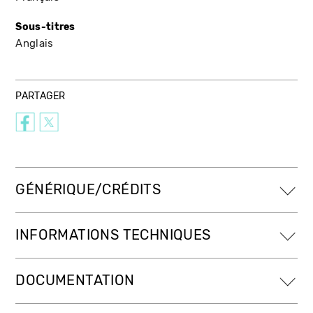
Sous-titres
Anglais
PARTAGER
GÉNÉRIQUE/CRÉDITS
INFORMATIONS TECHNIQUES
DOCUMENTATION