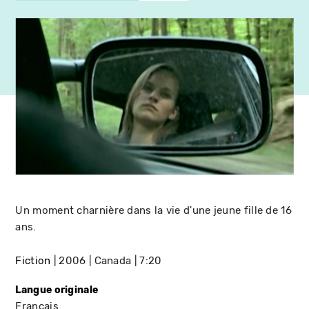
Un moment charnière dans la vie d'une jeune fille de 16
ans.
Fiction
2006
Canada
7:20
Langue originale
Français