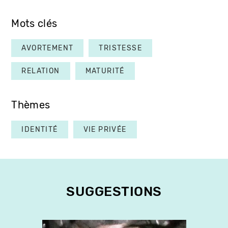
Mots clés
AVORTEMENT
TRISTESSE
RELATION
MATURITÉ
Thèmes
IDENTITÉ
VIE PRIVÉE
SUGGESTIONS