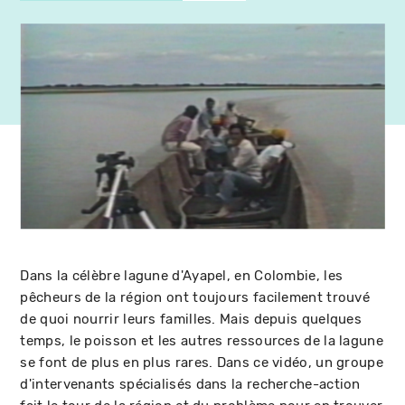
Dans la célèbre lagune d'Ayapel, en Colombie, les
pêcheurs de la région ont toujours facilement trouvé
de quoi nourrir leurs familles. Mais depuis quelques
temps, le poisson et les autres ressources de la lagune
se font de plus en plus rares. Dans ce vidéo, un groupe
d'intervenants spécialisés dans la recherche-action