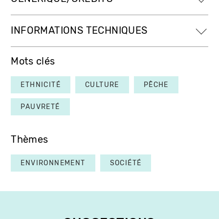
INFORMATIONS TECHNIQUES
Mots clés
ETHNICITÉ
CULTURE
PÊCHE
PAUVRETÉ
Thèmes
ENVIRONNEMENT
SOCIÉTÉ