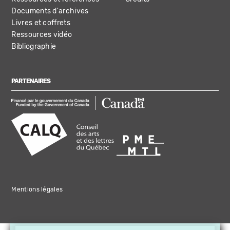
Documents d'archives
Livres et coffrets
Ressources vidéo
Bibliographie
PARTENAIRES
Mentions légales